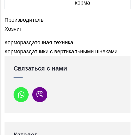
корма
Производитель
Хозяин
Кормораздаточная техника
Кормораздатчики с вертикальными шнеками
Связаться с нами
Каталог