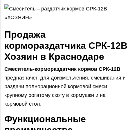
Продажа
кормораздатчика СРК-12В
Хозяин в Краснодаре
Смеситель-кормораздатчик кормов СРК-12В
предназначен для доизмельчения, смешивания и
раздачи полнорационной кормовой смеси
крупному рогатому скоту в кормушки и на
кормовой стол.
Функциональные