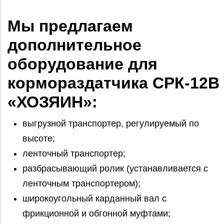
Мы предлагаем
дополнительное
оборудование для
кормораздатчика СРК-12В
«ХОЗЯИН»:
выгрузной транспортер, регулируемый по
высоте;
ленточный транспортер;
разбрасывающий ролик (устанавливается с
ленточным транспортером);
широкоугольный карданный вал с
фрикционной и обгонной муфтами;