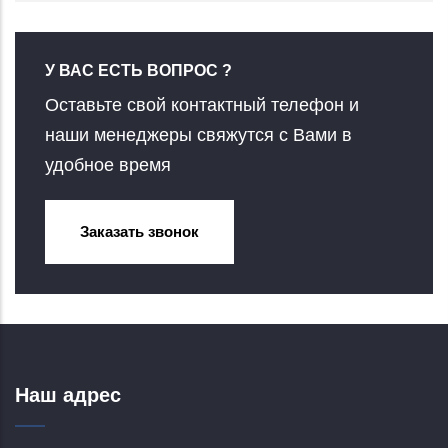
У ВАС ЕСТЬ ВОПРОС ?
Оставьте свой контактный телефон и
наши менеджеры свяжутся с Вами в
удобное время
Заказать звонок
Наш адрес