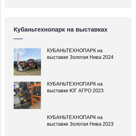
Кубаньтехнопарк на выставках
КУБАНЬТЕХНОПАРК на
выставке Золотая Нива 2024
КУБАНЬТЕХНОПАРК на
выставке ЮГ АГРО 2023
КУБАНЬТЕХНОПАРК на
выставке Золотая Нива 2023