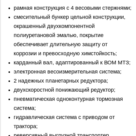
рамная конструкция с 4 весовыми стержнями;
смесительный бункер цельной конструкции,
окрашенный двухкомпонентной
полиуретановой эмалью, покрытие
обеспечивает длительную защиту от
коррозии и превосходную химстойкость;
карданный вал, адаптированный к ВОМ МТЗ;
электронная весоизмерительная система;
2 надежных планетарных редуктора;
двухскоростной понижающий редуктор;
пневматическая одноконтурная тормозная
система;
гидравлическая система с приводом от
трактора;
реверсивный выгрузной транспортер