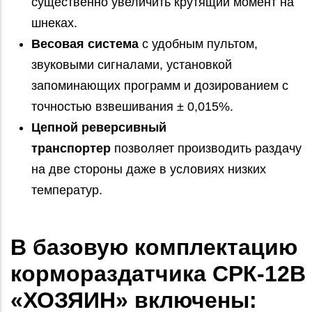
существенно увеличить крутящий момент на
шнеках.
Весовая система
с удобным пультом,
звуковыми сигналами, установкой
запоминающих программ и дозированием с
точностью взвешивания ± 0,015%.
Цепной реверсивный
транспортер
позволяет производить раздачу
на две стороны даже в условиях низких
температур.
В базовую комплектацию
кормораздатчика СРК-12В
«ХОЗЯИН» включены: