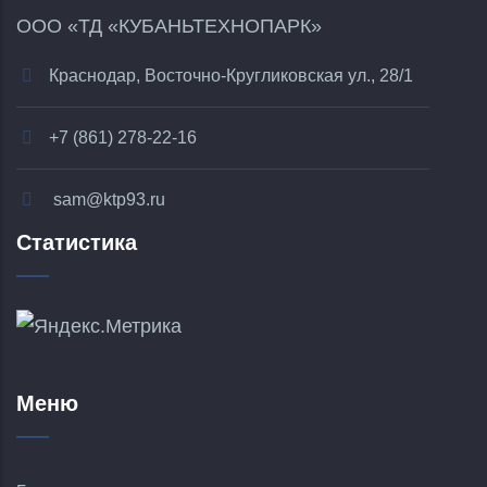
ООО «ТД «КУБАНЬТЕХНОПАРК»
Краснодар, Восточно-Кругликовская ул., 28/1
+7 (861) 278-22-16
sam@ktp93.ru
Статистика
Меню