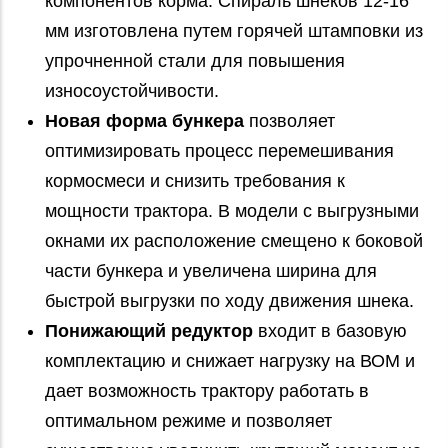
компонентов корма. Спираль шнеков 12-16
мм изготовлена путем горячей штамповки из
упрочненной стали для повышения
износоустойчивости.
Новая форма бункера
позволяет
оптимизировать процесс перемешивания
кормосмеси и снизить требования к
мощности трактора. В модели с выгрузными
окнами их расположение смещено к боковой
части бункера и увеличена ширина для
быстрой выгрузки по ходу движения шнека.
Понижающий редуктор
входит в базовую
комплектацию и снижает нагрузку на ВОМ и
дает возможность трактору работать в
оптимальном режиме и позволяет