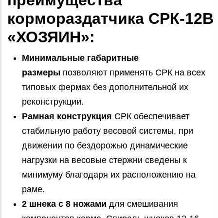
преимущества
кормораздатчика СРК-12В
«ХОЗЯИН»:
Минимальные габаритные
размеры
позволяют применять СРК на всех
типовых фермах без дополнительной их
реконструкции.
Рамная конструкция
СРК обеспечивает
стабильную работу весовой системы, при
движении по бездорожью динамические
нагрузки на весовые стержни сведены к
минимуму благодаря их расположению на
раме.
2 шнека с 8 ножами
для смешивания