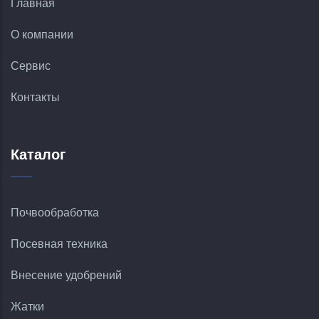
Главная
О компании
Сервис
Контакты
Каталог
Почвообработка
Посевная техника
Внесение удобрений
Жатки