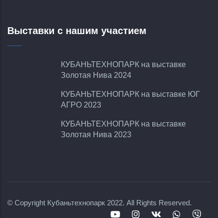
Выставки с нашим участием
КУБАНЬТЕХНОПАРК на выставке
Золотая Нива 2024
КУБАНЬТЕХНОПАРК на выставке ЮГ
АГРО 2023
КУБАНЬТЕХНОПАРК на выставке
Золотая Нива 2023
© Copyright
Кубаньтехнопарк
2022. All Rights Reserved.