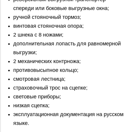
спереди или боковые выгрузные окна;
ручной стояночный тормоз;
винтовая стояночная опора;
2 шнека с 8 ножами;
дополнительная лопасть для равномерной
выгрузки;
2 механических контрножа;
противовысыпное кольцо;
смотровая лестница;
страховочный трос на сцепке;
световые приборы;
низкая сцепка;
эксплуатационная документация на русском
языке.