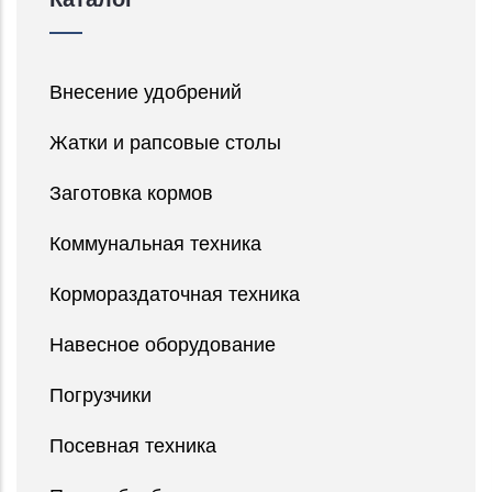
Внесение удобрений
Жатки и рапсовые столы
Заготовка кормов
Коммунальная техника
Кормораздаточная техника
Навесное оборудование
Погрузчики
Посевная техника